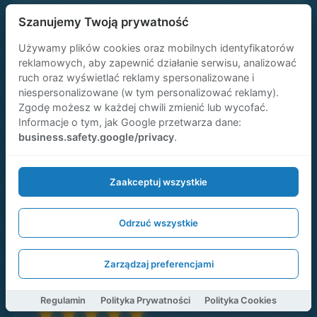
Krzysztof Ł.
Szanujemy Twoją prywatność
Ocena 5/5
Używamy plików cookies oraz mobilnych identyfikatorów
reklamowych, aby zapewnić działanie serwisu, analizować
ruch oraz wyświetlać reklamy spersonalizowane i
Raport bardzo mi pomógł w podjęciu decyzji,
niespersonalizowane (w tym personalizować reklamy).
Zgodę możesz w każdej chwili zmienić lub wycofać.
poza tym bardzo dobry i szybki kontakt. Będę
Informacje o tym, jak Google przetwarza dane:
was polecać i sam jeszcze raz na pewno
business.safety.google/privacy
.
skorzystam bo jestem w trakcie szukania
auta.
Zaakceptuj wszystkie
Odrzuć wszystkie
Zarządzaj preferencjami
Bronek T.
Ocena 5/5
Regulamin
Polityka Prywatności
Polityka Cookies